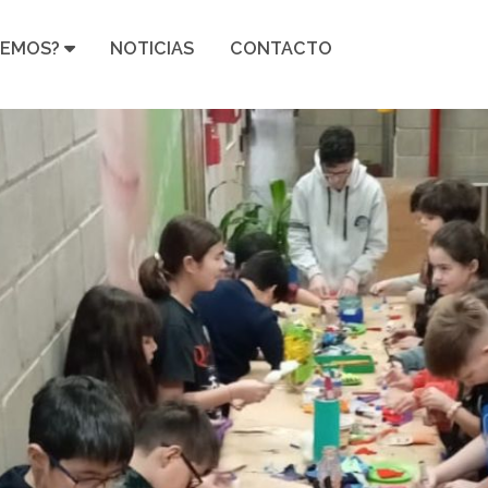
CEMOS?
NOTICIAS
CONTACTO