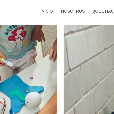
INICIO
NOSOTROS
¿QUÉ HA