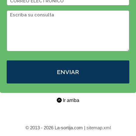
ENVIAR
Ir arriba
© 2013 - 2026 La-sortija.com |
sitemap.xml