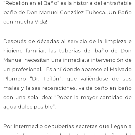
“Rebelión en el Baño” es la historia del entrañable
baño de Don Manuel González Tuñeca. ¡Un Baño
con mucha Vida!
Después de décadas al servicio de la limpieza e
higiene familiar, las tuberías del baño de Don
Manuel necesitan una inmediata intervención de
un profesional… Es ahí donde aparece el Malvado
Plomero “Dr. Teflón”, que valiéndose de sus
malas y falsas reparaciones, va de baño en baño
con una sola idea: “Robar la mayor cantidad de
agua dulce posible”.
Por intermedio de tuberías secretas que llegan a