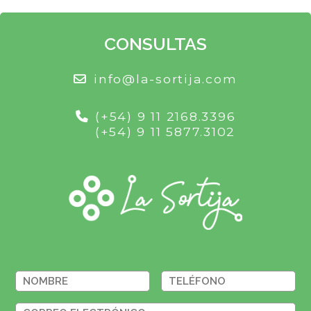
CONSULTAS
info@la-sortija.com
(+54) 9 11 2168.3396
(+54) 9 11 5877.3102