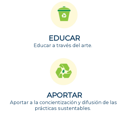
EDUCAR
Educar a través del arte.
APORTAR
Aportar a la concientización y difusión de las
prácticas sustentables.