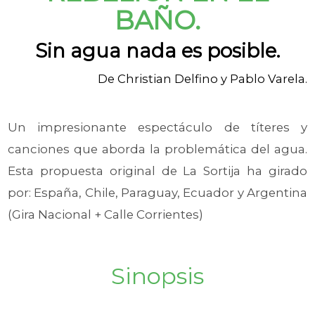
BAÑO.
Sin agua nada es posible.
De Christian Delfino y Pablo Varela.
Un impresionante espectáculo de títeres y
canciones que aborda la problemática del agua.
Esta propuesta original de La Sortija ha girado
por: España, Chile, Paraguay, Ecuador y Argentina
(Gira Nacional + Calle Corrientes)
Sinopsis