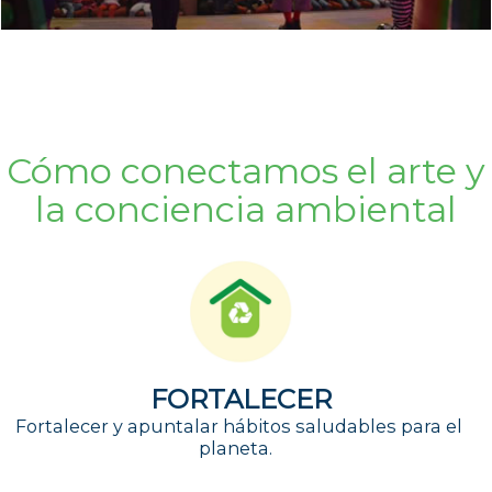
Cómo conectamos el arte y
la conciencia ambiental
FORTALECER
Fortalecer y apuntalar hábitos saludables para el
planeta.