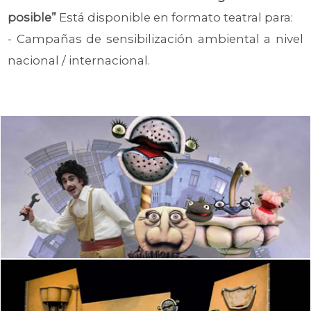
posible”
Está disponible en formato teatral para:
- Campañas de sensibilización ambiental a nivel
nacional / internacional.