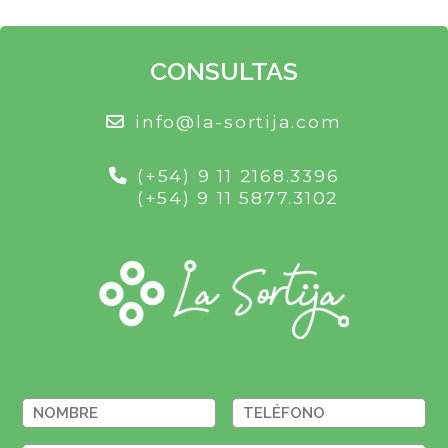
CONSULTAS
info@la-sortija.com
(+54) 9 11 2168.3396
(+54) 9 11 5877.3102