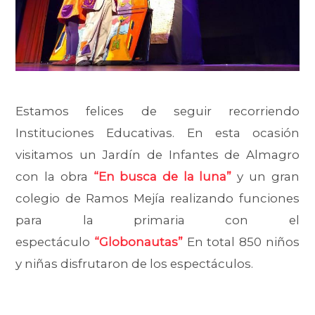
Estamos felices de seguir recorriendo
Instituciones Educativas. En esta ocasión
visitamos un Jardín de Infantes de Almagro
con la obra
“En busca de la luna”
y un gran
colegio de Ramos Mejía realizando funciones
para la primaria con el
espectáculo
“Globonautas”
En total 850 niños
y niñas disfrutaron de los espectáculos.