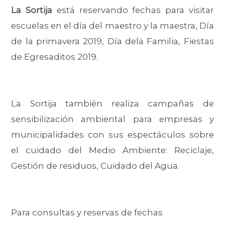
La Sortija
está reservando fechas para visitar
escuelas en el día del maestro y la maestra, Día
de la primavera 2019, Día dela Familia, Fiestas
de Egresaditos 2019.
La Sortija también realiza campañas de
sensibilización ambiental para empresas y
municipalidades con sus espectáculos sobre
el cuidado del Medio Ambiente: Reciclaje,
Gestión de residuos, Cuidado del Agua.
Para consultas y reservas de fechas