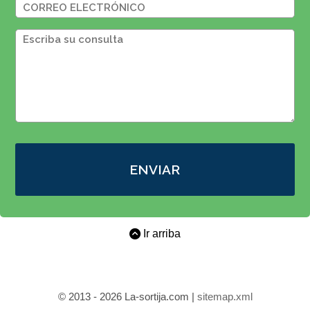
ENVIAR
Ir arriba
© 2013 - 2026 La-sortija.com |
sitemap.xml