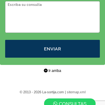
ENVIAR
Ir arriba
© 2013 - 2026 La-sortija.com |
sitemap.xml
CONSULTAS