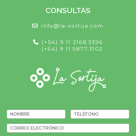
CONSULTAS
info@la-sortija.com
(+54) 9 11 2168.3396
(+54) 9 11 5877.3102