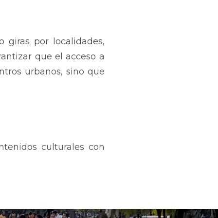
o giras por localidades,
antizar que el acceso a
ntros urbanos, sino que
ntenidos culturales con