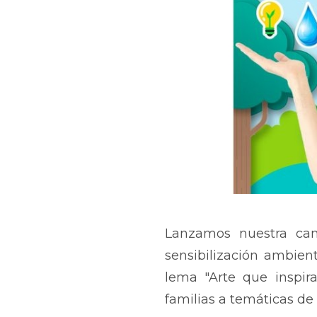
Lanzamos nuestra cam
sensibilización ambient
lema "Arte que inspira
familias a temáticas de 