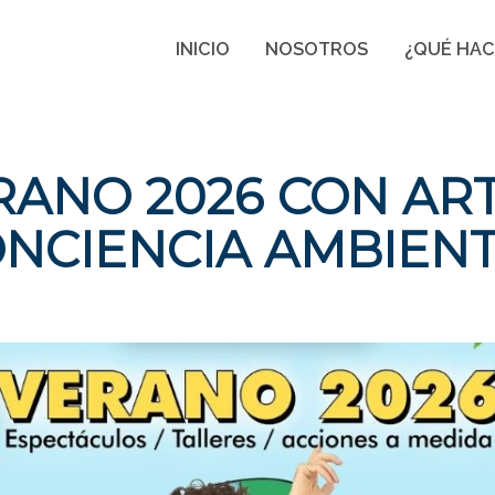
INICIO
NOSOTROS
¿QUÉ HA
RANO 2026 CON ART
NCIENCIA AMBIEN