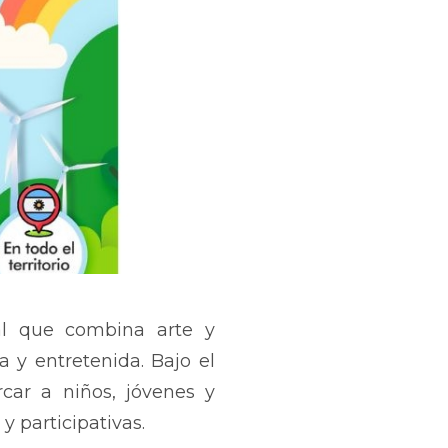
al que combina arte y
a y entretenida. Bajo el
rcar a niños, jóvenes y
y participativas.