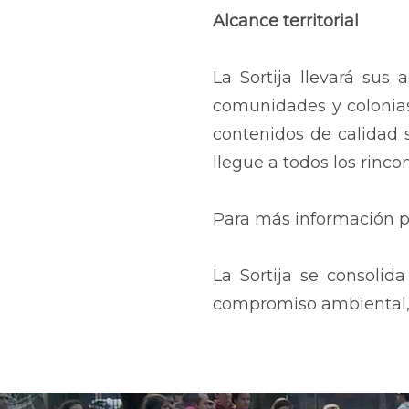
Alcance territorial
La Sortija llevará sus 
comunidades y colonias
contenidos de calidad 
llegue a todos los rincon
Para más información p
La Sortija se consolid
compromiso ambiental, 