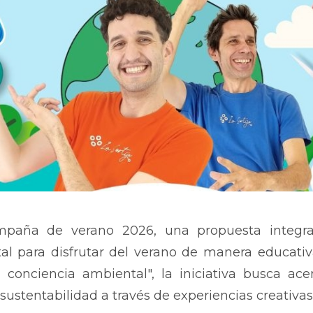
paña de verano 2026, una propuesta integr
al para disfrutar del verano de manera educativ
 conciencia ambiental", la iniciativa busca ace
sustentabilidad a través de experiencias creativas 