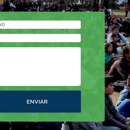
ENVIAR