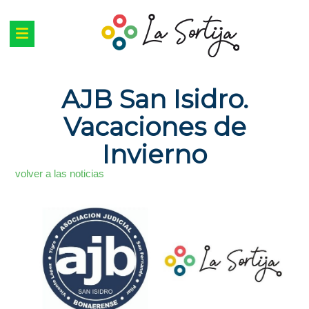
AJB San Isidro.
Vacaciones de
Invierno
volver a las noticias