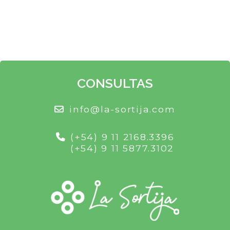
CONSULTAS
info@la-sortija.com
(+54) 9 11 2168.3396
(+54) 9 11 5877.3102