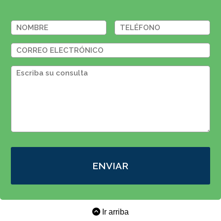
ENVIAR
Ir arriba