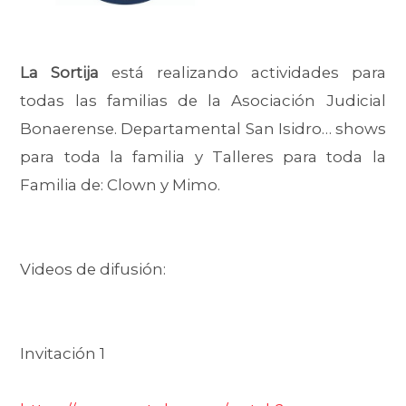
La Sortija
está realizando actividades para
todas las familias de la Asociación Judicial
Bonaerense. Departamental San Isidro… shows
para toda la familia y Talleres para toda la
Familia de: Clown y Mimo.
Videos de difusión:
Invitación 1