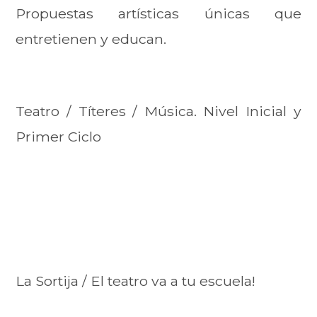
Propuestas artísticas únicas que
entretienen y educan.
Teatro / Títeres / Música. Nivel Inicial y
Primer Ciclo
La Sortija / El teatro va a tu escuela!