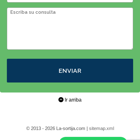
ENVIAR
Ir arriba
© 2013 - 2026 La-sortija.com |
sitemap.xml