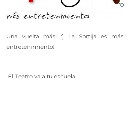
Una vuelta más! :) La Sortija es más
entretenimiento!
El Teatro va a tu escuela.