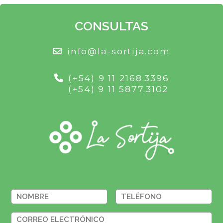
CONSULTAS
info@la-sortija.com
(+54) 9 11 2168.3396
(+54) 9 11 5877.3102