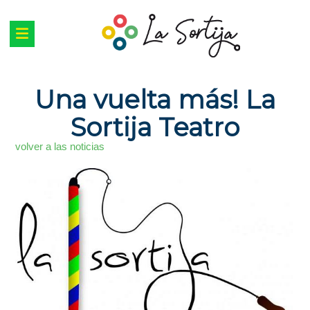
Una vuelta más! La
Sortija Teatro
volver a las noticias