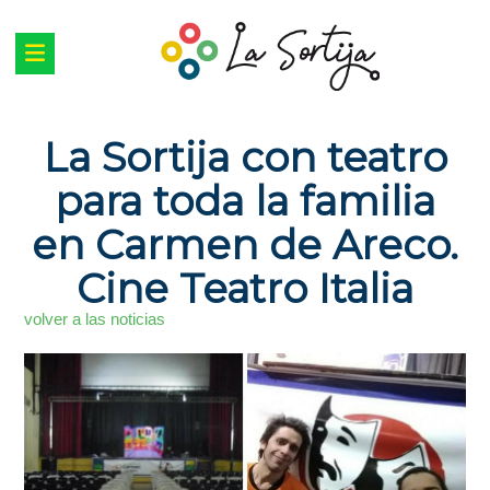
La Sortija con teatro
para toda la familia
en Carmen de Areco.
Cine Teatro Italia
volver a las noticias