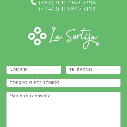
(+54) 9 11 2168.3396
(+54) 9 11 5877.3102