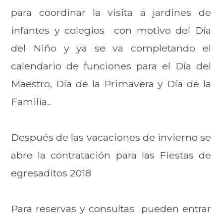
para coordinar la visita a jardines de
infantes y colegios con motivo del Día
del Niño y ya se va completando el
calendario de funciones para el Día del
Maestro, Día de la Primavera y Día de la
Familia..
Después de las vacaciones de invierno se
abre la contratación para las Fiestas de
egresaditos 2018
Para reservas y consultas pueden entrar