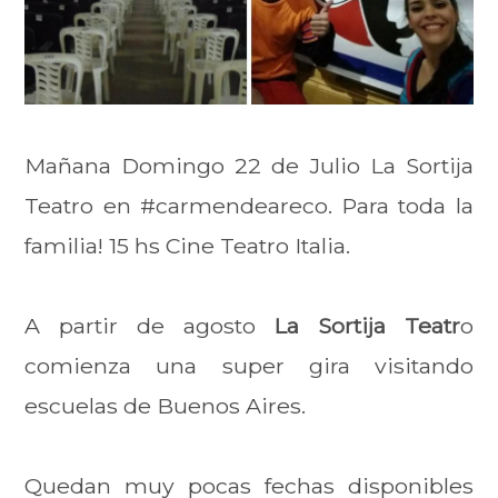
Mañana Domingo 22 de Julio La Sortija
Teatro en #carmendeareco. Para toda la
familia! 15 hs Cine Teatro Italia.
A partir de agosto
La Sortija Teatr
o
comienza una super gira visitando
escuelas de Buenos Aires.
Quedan muy pocas fechas disponibles