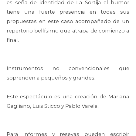
es seña de identidad de La Sortija el humor
tiene una fuerte presencia en todas sus
propuestas en este caso acompañado de un
repertorio bellísimo que atrapa de comienzo a
final.
Instrumentos no convencionales que
soprenden a pequeños y grandes.
Este espectáculo es una creación de Mariana
Gagliano, Luis Sticco y Pablo Varela.
Para informes y resevas pueden escribir