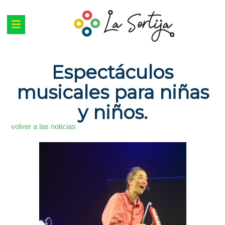
Espectáculos
musicales para niñas
y niños.
volver a las noticias