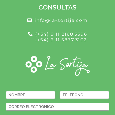
CONSULTAS
info@la-sortija.com
(+54) 9 11 2168.3396
(+54) 9 11 5877.3102