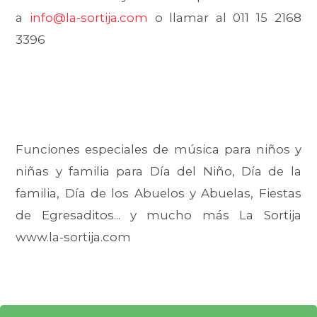
a
info@la-sortija.com
o llamar al 011 15 2168
3396
Funciones especiales de música para niños y
niñas y familia para Día del Niño, Día de la
familia, Día de los Abuelos y Abuelas, Fiestas
de Egresaditos... y mucho más La Sortija
www.la-sortija.com