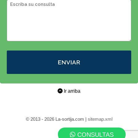
ENVIAR
Ir arriba
© 2013 - 2026 La-sortija.com |
sitemap.xml
CONSULTAS