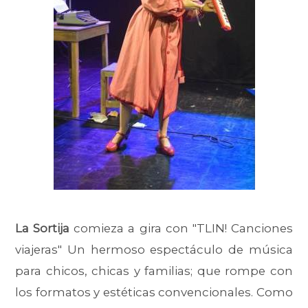
La Sortija
comieza a gira con "TLIN! Canciones
viajeras" Un hermoso espectáculo de música
para chicos, chicas y familias; que rompe con
los formatos y estéticas convencionales. Como