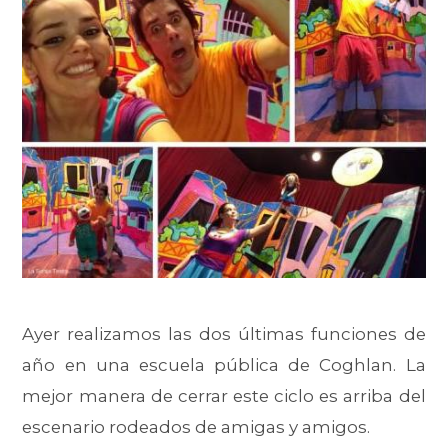
Ayer realizamos las dos últimas funciones de
año en una escuela pública de Coghlan. La
mejor manera de cerrar este ciclo es arriba del
escenario rodeados de amigas y amigos.