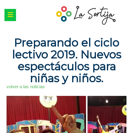
Preparando el ciclo
lectivo 2019. Nuevos
espectáculos para
niñas y niños.
volver a las noticias