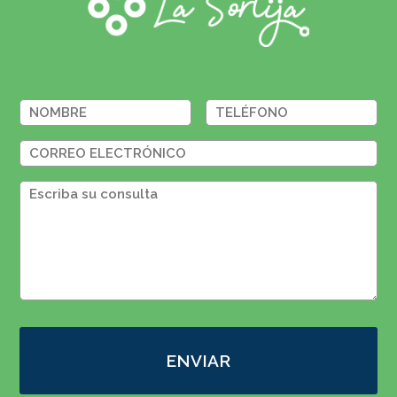
ENVIAR