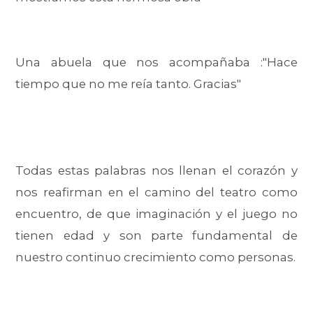
Una abuela que nos acompañaba :"Hace
tiempo que no me reía tanto. Gracias"
Todas estas palabras nos llenan el corazón y
nos reafirman en el camino del teatro como
encuentro, de que imaginación y el juego no
tienen edad y son parte fundamental de
nuestro continuo crecimiento como personas.