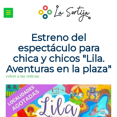
Estreno del
espectáculo para
chica y chicos "Lila.
Aventuras en la plaza"
volver a las noticias