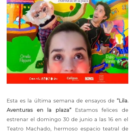
Esta es la última semana de ensayos de
“Lila.
Aventuras en la plaza”
Estamos felices de
estrenar el domingo 30 de junio a las 16 en el
Teatro Machado, hermoso espacio teatral de