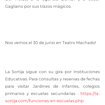
Gagliano por sus trazos mágicos.
Nos vemos el 30 de junio en Teatro Machado!
La Sortija sigue con su gira por Instituciones
Educativas. Para consultas y reservas de fechas
para visitar Jardines de Infantes, colegios
primarios y escuelas secundarias :
https://la-
sortija.com/funciones-en-escuelas.php