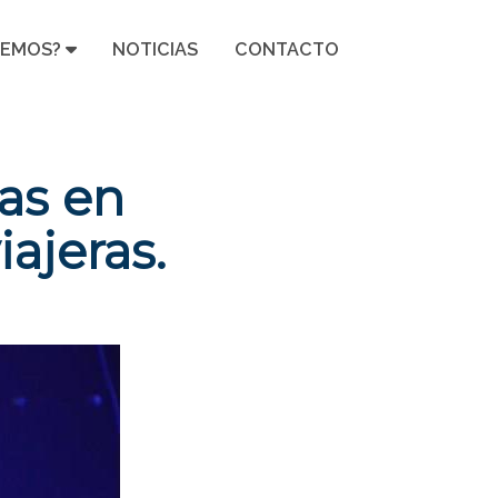
CEMOS?
NOTICIAS
CONTACTO
as en
ajeras.