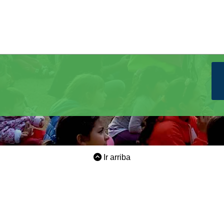
Ir arriba