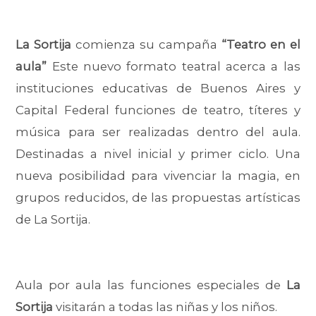
La Sortija
comienza su campaña
“Teatro en el
aula”
Este nuevo formato teatral acerca a las
instituciones educativas de Buenos Aires y
Capital Federal funciones de teatro, títeres y
música para ser realizadas dentro del aula.
Destinadas a nivel inicial y primer ciclo. Una
nueva posibilidad para vivenciar la magia, en
grupos reducidos, de las propuestas artísticas
de La Sortija.
Aula por aula las funciones especiales de
La
Sortija
visitarán a todas las niñas y los niños.