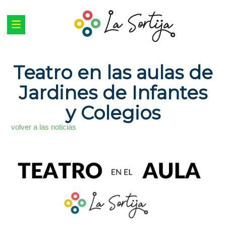
Teatro en las aulas de
Jardines de Infantes
y Colegios
volver a las noticias