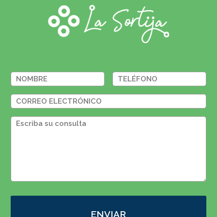
ENVIAR