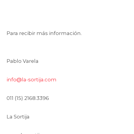
Para recibir más información.
Pablo Varela
info@la-sortija.com
011 (15) 2168.3396
La Sortija