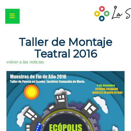
Taller de Montaje
Teatral 2016
volver a las noticias