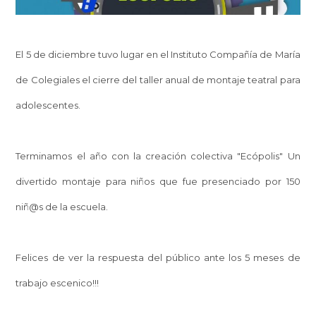
El 5 de diciembre tuvo lugar en el Instituto Compañía de María
de Colegiales el cierre del taller anual de montaje teatral para
adolescentes.
Terminamos el año con la creación colectiva "Ecópolis" Un
divertido montaje para niños que fue presenciado por 150
niñ@s de la escuela.
Felices de ver la respuesta del público ante los 5 meses de
trabajo escenico!!!