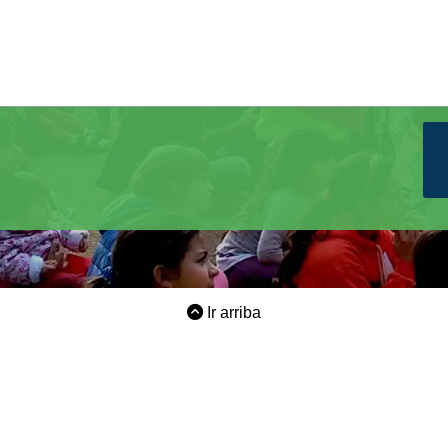
Ir arriba