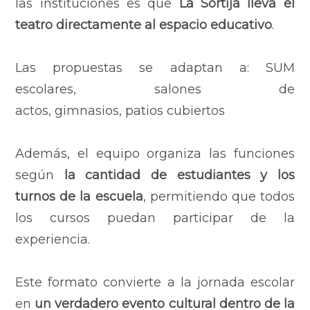
las instituciones es que
La Sortija lleva el
teatro directamente al espacio educativo
.
Las propuestas se adaptan a:
SUM
escolares,
salones de
actos,
gimnasios,
patios cubiertos
Además, el equipo organiza las funciones
según
la cantidad de estudiantes y los
turnos de la escuela
, permitiendo que todos
los cursos puedan participar de la
experiencia.
Este formato convierte a la jornada escolar
en
un verdadero evento cultural dentro de la