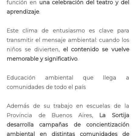
función en
una celebración del teatro y del
aprendizaje
.
Este clima de entusiasmo es clave para
transmitir el mensaje ambiental: cuando los
niños se divierten,
el contenido se vuelve
memorable y significativo
.
Educación ambiental que llega a
comunidades de todo el país
Además de su trabajo en escuelas de la
Provincia de Buenos Aires,
La Sortija
desarrolla campañas de concientización
ambiental en distintas comunidades de