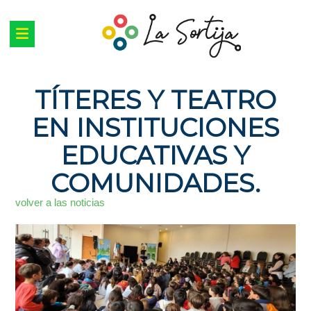
TÍTERES Y TEATRO
EN INSTITUCIONES
EDUCATIVAS Y
COMUNIDADES.
volver a las noticias