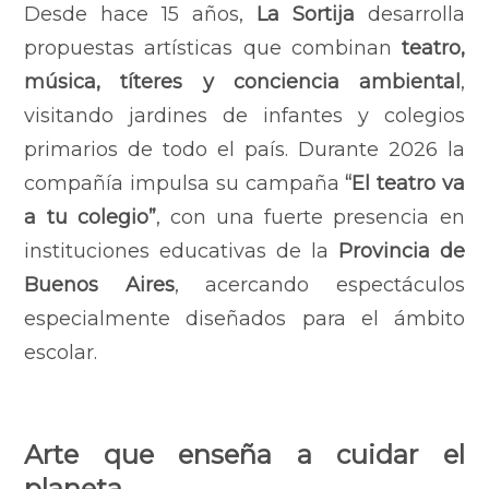
Desde hace 15 años,
La Sortija
desarrolla
propuestas artísticas que combinan
teatro,
música, títeres y conciencia ambiental
,
visitando jardines de infantes y colegios
primarios de todo el país. Durante 2026 la
compañía impulsa su campaña
“El teatro va
a tu colegio”
, con una fuerte presencia en
instituciones educativas de la
Provincia de
Buenos Aires
, acercando espectáculos
especialmente diseñados para el ámbito
escolar.
Arte que enseña a cuidar el
planeta