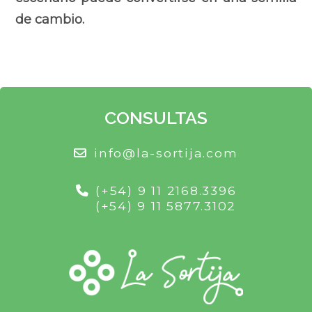
de cambio.
CONSULTAS
info@la-sortija.com
(+54) 9 11 2168.3396
(+54) 9 11 5877.3102