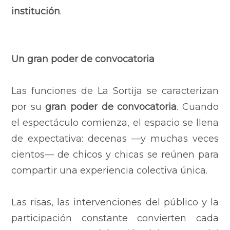
institución
.
Un gran poder de convocatoria
Las funciones de La Sortija se caracterizan
por su
gran poder de convocatoria
. Cuando
el espectáculo comienza, el espacio se llena
de expectativa: decenas —y muchas veces
cientos— de chicos y chicas se reúnen para
compartir una experiencia colectiva única.
Las risas, las intervenciones del público y la
participación constante convierten cada