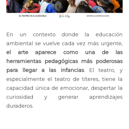
En un contexto donde la educación
ambiental se vuelve cada vez más urgente,
el arte aparece como una de las
herramientas pedagógicas más poderosas
para llegar a las infancias
. El teatro, y
especialmente el teatro de títeres, tiene la
capacidad única de emocionar, despertar la
curiosidad y generar aprendizajes
duraderos.