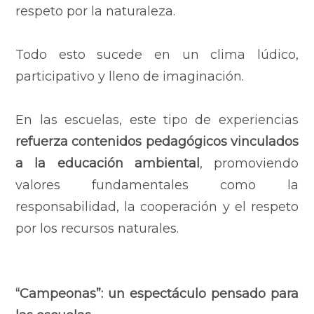
respeto por la naturaleza.
Todo esto sucede en un clima lúdico,
participativo y lleno de imaginación.
En las escuelas, este tipo de experiencias
refuerza contenidos pedagógicos vinculados
a la educación ambiental
, promoviendo
valores fundamentales como la
responsabilidad, la cooperación y el respeto
por los recursos naturales.
“Campeonas”: un espectáculo pensado para