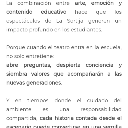
La combinación entre
arte, emoción y
contenido educativo
hace que los
espectáculos de La Sortija generen un
impacto profundo en los estudiantes.
Porque cuando el teatro entra en la escuela,
no solo entretiene:
abre preguntas, despierta conciencia y
siembra valores que acompañarán a las
nuevas generaciones.
Y en tiempos donde el cuidado del
ambiente es una responsabilidad
compartida,
cada historia contada desde el
escenario puede convertirse en una semilla