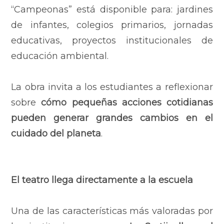
“Campeonas” está disponible para:
jardines
de infantes,
colegios primarios,
jornadas
educativas,
proyectos institucionales de
educación ambiental.
La obra invita a los estudiantes a reflexionar
sobre
cómo pequeñas acciones cotidianas
pueden generar grandes cambios en el
cuidado del planeta
.
El teatro llega directamente a la escuela
Una de las características más valoradas por