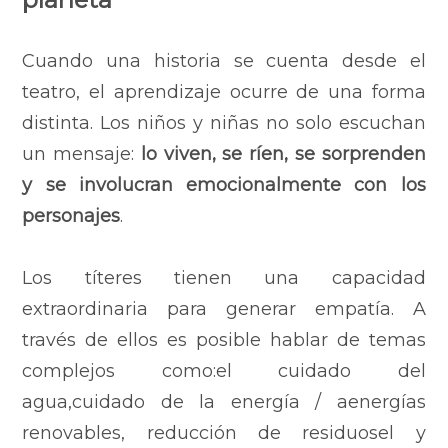
Cuando una historia se cuenta desde el
teatro, el aprendizaje ocurre de una forma
distinta. Los niños y niñas no solo escuchan
un mensaje:
lo viven, se ríen, se sorprenden
y se involucran emocionalmente con los
personajes
.
Los títeres tienen una capacidad
extraordinaria para generar empatía. A
través de ellos es posible hablar de temas
complejos como:
el cuidado del
agua,
cuidado de la energía / aenergías
renovables,
reducción de residuos
el y