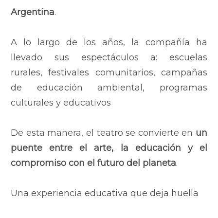
Argentina
.
A lo largo de los años, la compañía ha
llevado sus espectáculos a:
escuelas
rurales,
festivales comunitarios,
campañas
de educación ambiental,
programas
culturales y educativos
De esta manera, el teatro se convierte en
un
puente entre el arte, la educación y el
compromiso con el futuro del planeta
.
Una experiencia educativa que deja huella