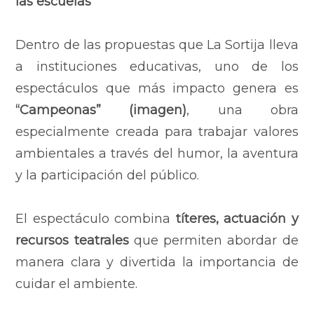
las escuelas
Dentro de las propuestas que La Sortija lleva
a instituciones educativas, uno de los
espectáculos que más impacto genera es
“Campeonas” (imagen)
, una obra
especialmente creada para trabajar valores
ambientales a través del humor, la aventura
y la participación del público.
El espectáculo combina
títeres, actuación y
recursos teatrales
que permiten abordar de
manera clara y divertida la importancia de
cuidar el ambiente.