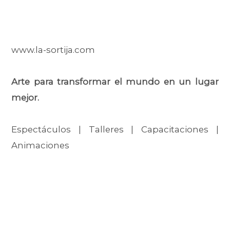
www.la-sortija.com
Arte para transformar el mundo en un lugar
mejor.
Espectáculos | Talleres | Capacitaciones |
Animaciones