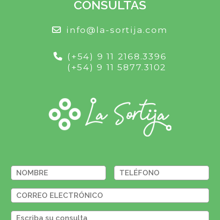
CONSULTAS
info@la-sortija.com
(+54) 9 11 2168.3396
(+54) 9 11 5877.3102