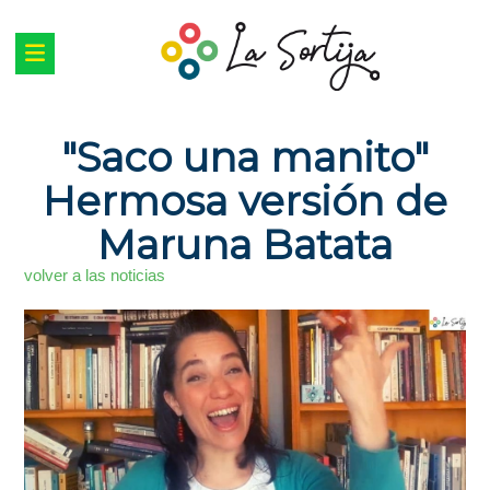
"Saco una manito"
Hermosa versión de
Maruna Batata
volver a las noticias