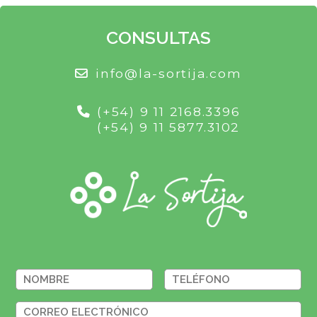
CONSULTAS
info@la-sortija.com
(+54) 9 11 2168.3396
(+54) 9 11 5877.3102