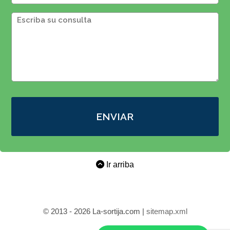
ENVIAR
Ir arriba
© 2013 - 2026 La-sortija.com |
sitemap.xml