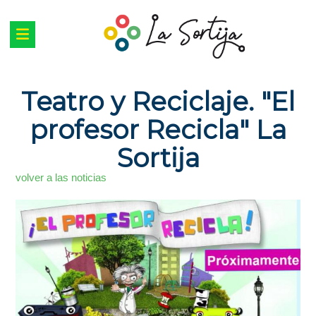
Teatro y Reciclaje. "El
profesor Recicla" La
Sortija
volver a las noticias