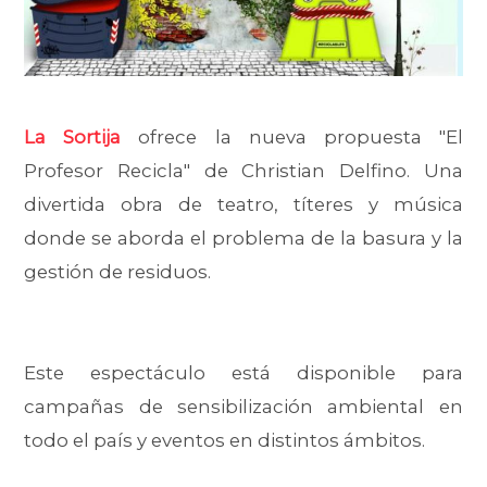
La Sortija
ofrece la nueva propuesta "El
Profesor Recicla" de Christian Delfino. Una
divertida obra de teatro, títeres y música
donde se aborda el problema de la basura y la
gestión de residuos.
Este espectáculo está disponible para
campañas de sensibilización ambiental en
todo el país y eventos en distintos ámbitos.