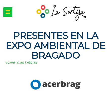
PRESENTES EN LA
EXPO AMBIENTAL DE
BRAGADO
volver a las noticias