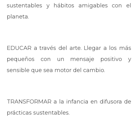
sustentables y hábitos amigables con el
planeta.
EDUCAR a través del arte. Llegar a los más
pequeños con un mensaje positivo y
sensible que sea motor del cambio.
TRANSFORMAR a la infancia en difusora de
prácticas sustentables.