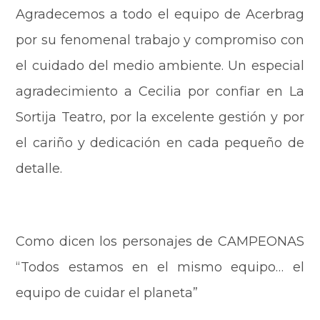
Agradecemos a todo el equipo de Acerbrag
por su fenomenal trabajo y compromiso con
el cuidado del medio ambiente. Un especial
agradecimiento a Cecilia por confiar en La
Sortija Teatro, por la excelente gestión y por
el cariño y dedicación en cada pequeño de
detalle.
Como dicen los personajes de CAMPEONAS
“Todos estamos en el mismo equipo… el
equipo de cuidar el planeta”