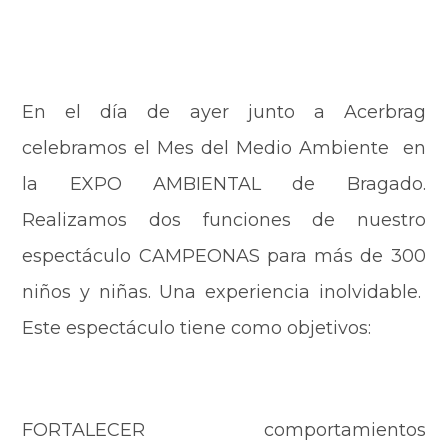
En el día de ayer junto a Acerbrag
celebramos el Mes del Medio Ambiente en
la EXPO AMBIENTAL de Bragado.
Realizamos dos funciones de nuestro
espectáculo CAMPEONAS para más de 300
niños y niñas. Una experiencia inolvidable.
Este espectáculo tiene como objetivos:
FORTALECER comportamientos