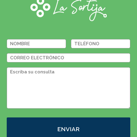
ENVIAR