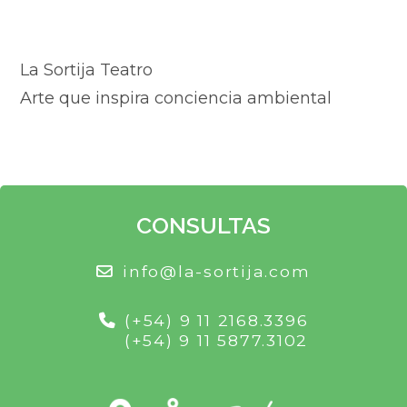
La Sortija Teatro
Arte que inspira conciencia ambiental
CONSULTAS
info@la-sortija.com
(+54) 9 11 2168.3396
(+54) 9 11 5877.3102