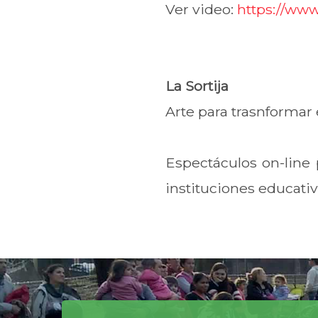
Ver video:
https://ww
La Sortija
Arte para trasnformar
Espectáculos on-line 
instituciones educativ