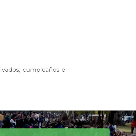
privados, cumpleaños e