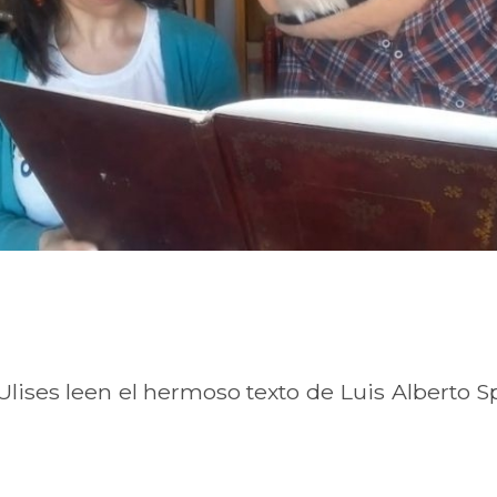
lises leen el hermoso texto de Luis Alberto 