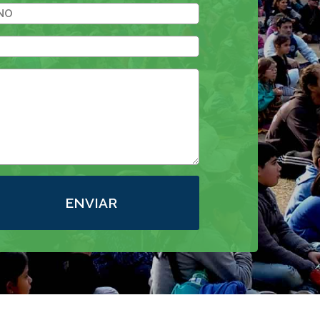
ENVIAR