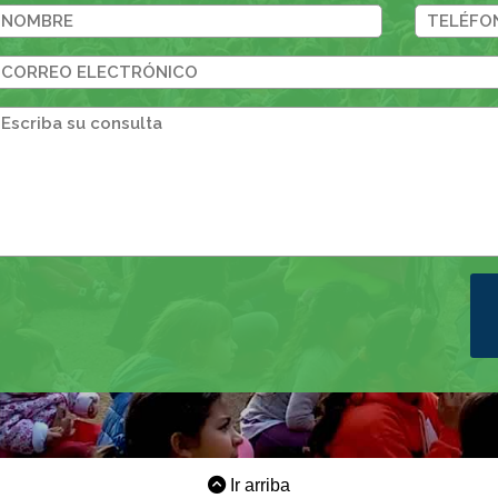
Ir arriba