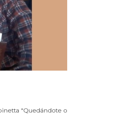
Spinetta "Quedándote o