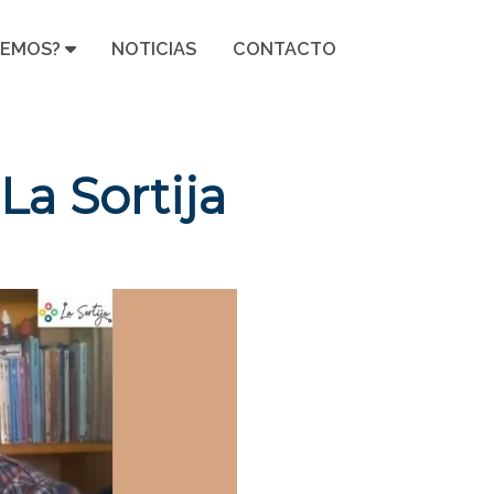
CEMOS?
NOTICIAS
CONTACTO
La Sortija