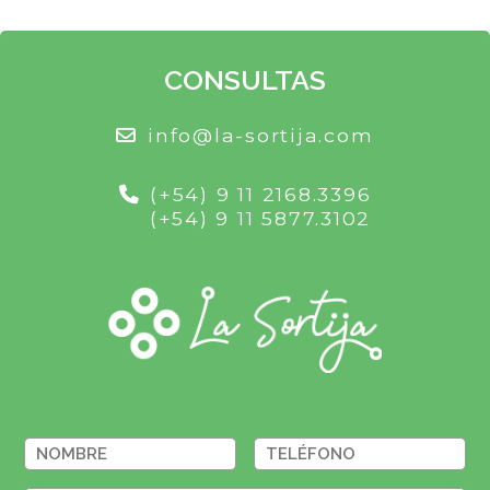
CONSULTAS
info@la-sortija.com
(+54) 9 11 2168.3396
(+54) 9 11 5877.3102