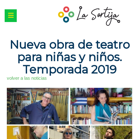
Nueva obra de teatro
para niñas y niños.
Temporada 2019
volver a las noticias