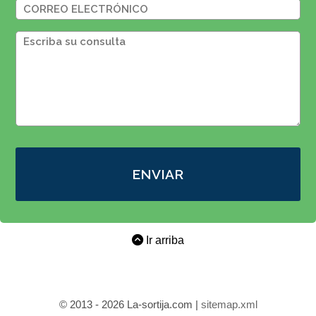
ENVIAR
Ir arriba
© 2013 - 2026 La-sortija.com |
sitemap.xml