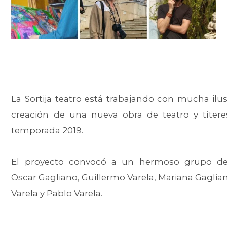
La Sortija teatro está trabajando con mucha ilus
creación de una nueva obra de teatro y títere
temporada 2019.
El proyecto convocó a un hermoso grupo de a
Oscar Gagliano, Guillermo Varela, Mariana Gaglia
Varela y Pablo Varela.