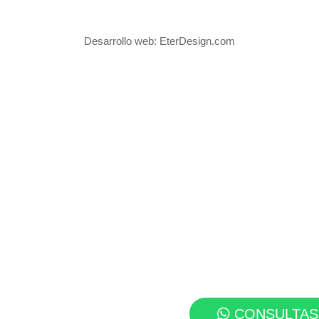
Desarrollo web:
EterDesign.com
CONSULTAS