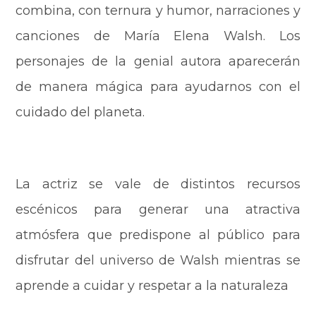
combina, con ternura y humor, narraciones y
canciones de María Elena Walsh. Los
personajes de la genial autora aparecerán
de manera mágica para ayudarnos con el
cuidado del planeta.
La actriz se vale de distintos recursos
escénicos para generar una atractiva
atmósfera que predispone al público para
disfrutar del universo de Walsh mientras se
aprende a cuidar y respetar a la naturaleza