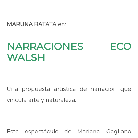
MARUNA BATATA
en:
NARRACIONES ECO
WALSH
Una propuesta artística de narración que
vincula arte y naturaleza.
Este espectáculo de Mariana Gagliano