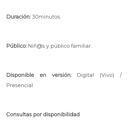
Duración:
30minutos.
Público:
Niñ@s y público familiar.
Disponible en versión:
Digital (Vivo) /
Presencial
Consultas por disponibilidad