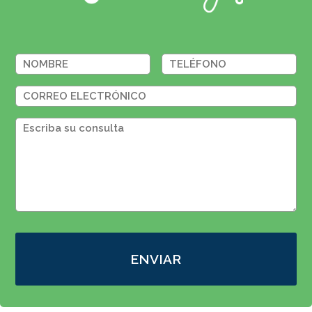
ENVIAR