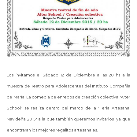
Los invitamos el Sábado 12 de Diciembre a las 20 hs a la
muestra de Teatro para Adolescentes del Instituto Compañía
de María. La comedia de enredos de creación colectiva "Alter
School" se realiza dentro del marco de la "Feria Artesanal
Navideña 2015" a la que también queremos invitarlos ya que
encontraran los mejores regalitos artesanales.