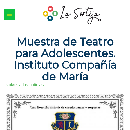
Muestra de Teatro
para Adolescentes.
Instituto Compañía
de María
volver a las noticias