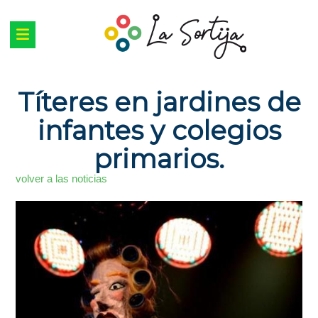
Títeres en jardines de
infantes y colegios
primarios.
volver a las noticias