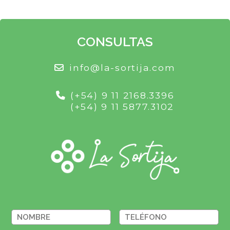
CONSULTAS
info@la-sortija.com
(+54) 9 11 2168.3396
(+54) 9 11 5877.3102