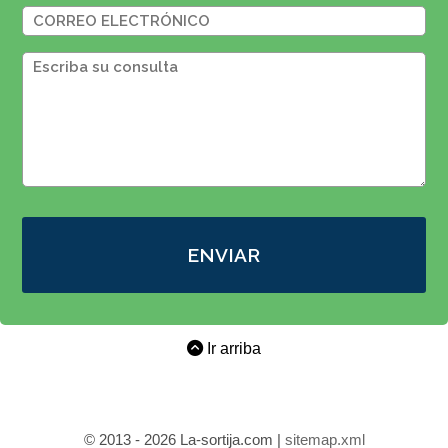
ENVIAR
Ir arriba
© 2013 - 2026 La-sortija.com |
sitemap.xml