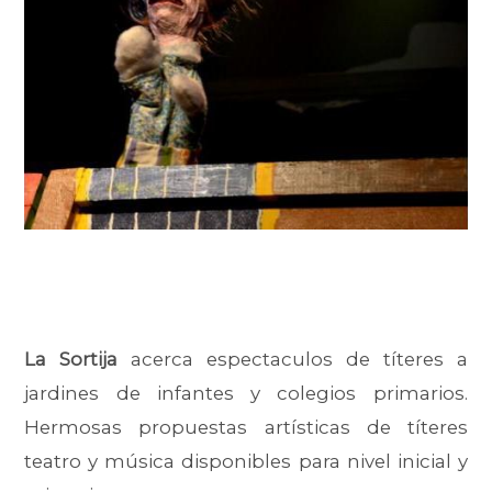
La Sortija
acerca espectaculos de títeres a
jardines de infantes y colegios primarios.
Hermosas propuestas artísticas de títeres
teatro y música disponibles para nivel inicial y