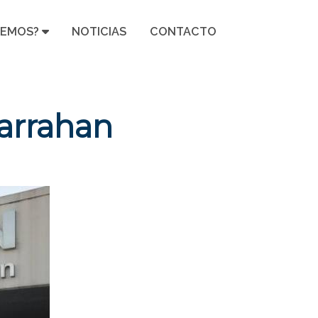
CEMOS?
NOTICIAS
CONTACTO
Garrahan