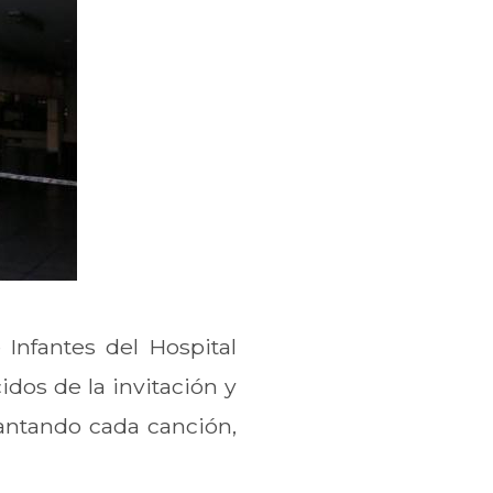
 Infantes del Hospital
idos de la invitación y
cantando cada canción,