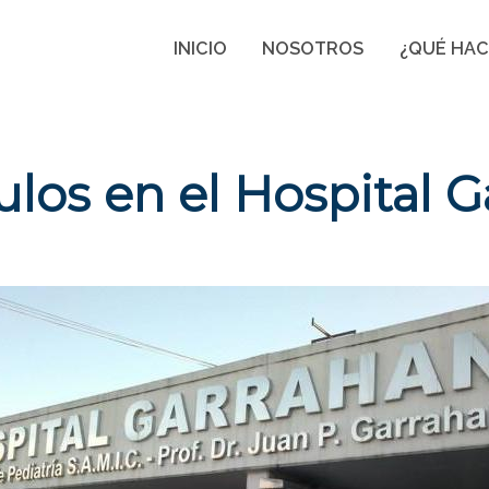
INICIO
NOSOTROS
¿QUÉ HA
ulos en el Hospital 