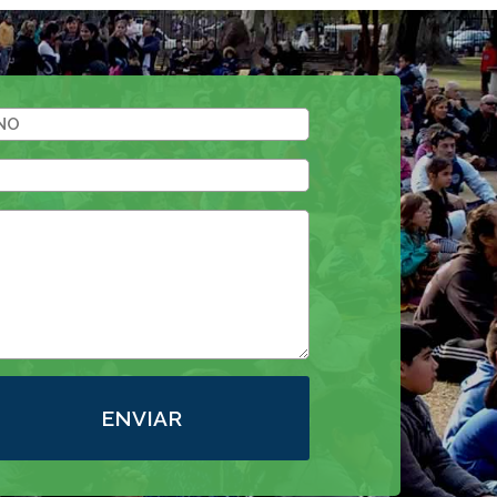
ENVIAR