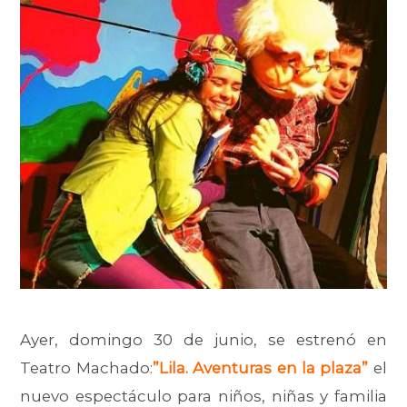
Ayer, domingo 30 de junio, se estrenó en
Teatro Machado:
”Lila. Aventuras en la plaza”
el
nuevo espectáculo para niños, niñas y familia