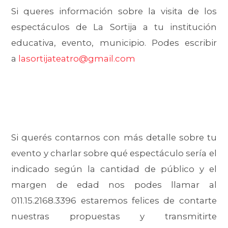
Si queres información sobre la visita de los
espectáculos de La Sortija a tu institución
educativa, evento, municipio. Podes escribir
a
lasortijateatro@gmail.com
Si querés contarnos con más detalle sobre tu
evento y charlar sobre qué espectáculo sería el
indicado según la cantidad de público y el
margen de edad nos podes llamar al
011.15.2168.3396 estaremos felices de contarte
nuestras propuestas y transmitirte