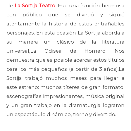
de
La Sortija Teatro
. Fue una función hermosa
con público que se divirtió y siguió
atentamente la historia de estos entrañables
personajes. En esta ocasión La Sortija aborda a
su manera un clásico de la literatura
universal,La Odisea de Homero. Nos
demuestra que es posible acercar estos títulos
para los más pequeños (a partir de 3 años).La
Sortija trabajó muchos meses para llegar a
este estreno: muchos títeres de gran formato,
escenografías impresionantes, música original
y un gran trabajo en la dramaturgia lograron
un espectáculo dinámico, tierno y divertido.