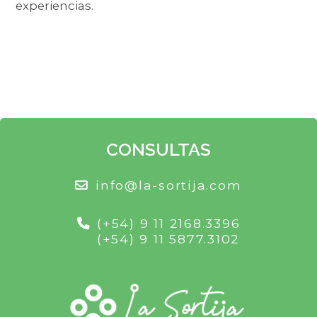
experiencias.
CONSULTAS
info@la-sortija.com
(+54) 9 11 2168.3396
(+54) 9 11 5877.3102