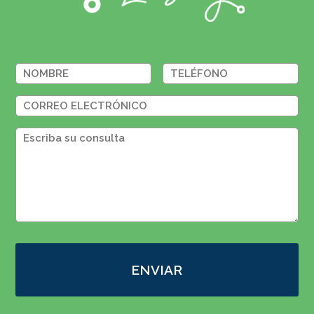
ENVIAR