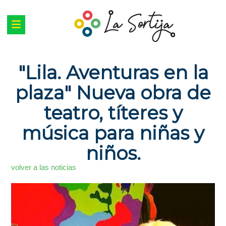
"Lila. Aventuras en la
plaza" Nueva obra de
teatro, títeres y
música para niñas y
niños.
volver a las noticias