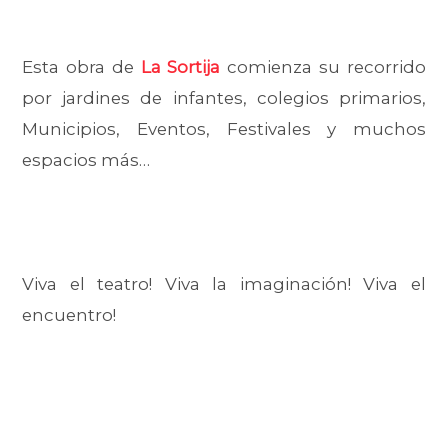
Esta obra de
La Sortija
comienza su recorrido
por jardines de infantes, colegios primarios,
Municipios, Eventos, Festivales y muchos
espacios más…
Viva el teatro! Viva la imaginación! Viva el
encuentro!