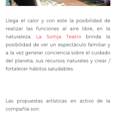
Llega el calor y con este la posibilidad de
realizar las funciones al aire libre, en la
naturaleza.
La Sortija Teatro
brinda la
posibilidad de ver un espectáculo familiar y
a la vez generar conciencia sobre el cuidado
del planeta, sus recursos naturales y crear /
fortalecer hábitos saludables.
Las propuestas artísticas en activo de la
compañía son: