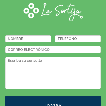
ENVIAR