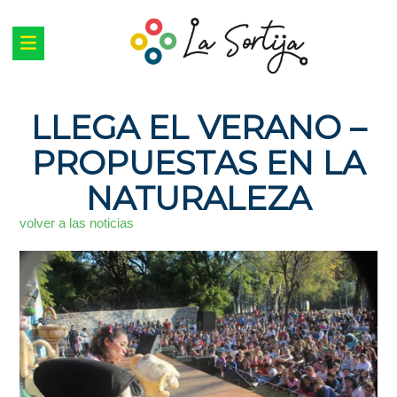
LLEGA EL VERANO –
PROPUESTAS EN LA
NATURALEZA
volver a las noticias