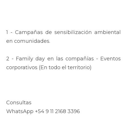
1 - Campañas de sensibilización ambiental
en comunidades.
2 - Family day en las compañías - Eventos
corporativos (En todo el territorio)
Consultas
WhatsApp +54 9 11 2168 3396