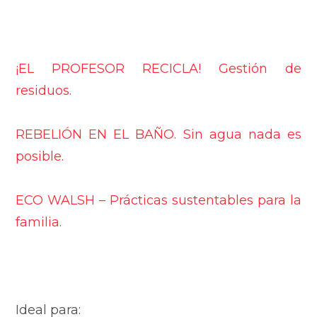
¡EL PROFESOR RECICLA! Gestión de
residuos.
REBELIÓN EN EL BAÑO. Sin agua nada es
posible.
ECO WALSH – Prácticas sustentables para la
familia.
Ideal para: