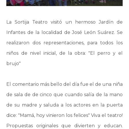
La Sortija Teatro visitó un hermoso Jardín de
Infantes de la localidad de José León Suárez. Se
realizaron dos representaciones, para todos los
niños de nivel inicial, de la obra: "El perro y el
brujo"
El comentario más bello del día fue el de una niña
de sala de de cinco que cuando salía de la mano
de su madre y saluda a los actores en la puerta
dice: "Mamá, hoy vinieron los felices" Viva el teatro!
Propuestas originales que divierten y educan.