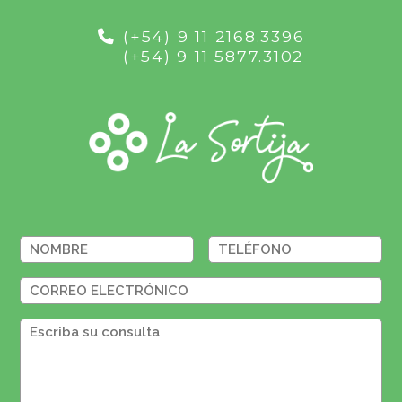
(+54) 9 11 2168.3396
(+54) 9 11 5877.3102