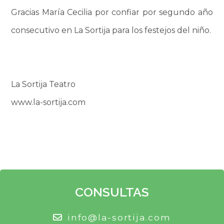
Gracias María Cecilia por confiar por segundo año
consecutivo en La Sortija para los festejos del niño.
La Sortija Teatro
www.la-sortija.com
CONSULTAS
info@la-sortija.com