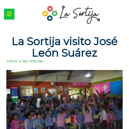
La Sortija visito José
León Suárez
volver a las noticias