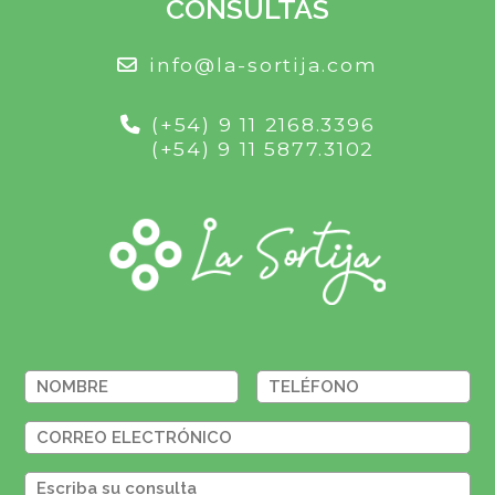
CONSULTAS
info@la-sortija.com
(+54) 9 11 2168.3396
(+54) 9 11 5877.3102