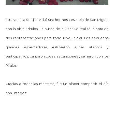
Esta vez "La Sortija" visitó una hermosa escuela de San Miguel
con la obra "Pirulos. En busca de la luna" Se realizó la obra en
dos representaciónes para todo Nivel Inicial. Los pequeños
grandes espectadores estuvieron super atentos y
participativos, cantaron todas las canciones y se rieron con los
Pirulos.
Gracias a todas las maestras, fue un placer compartir el día
con ustedes!