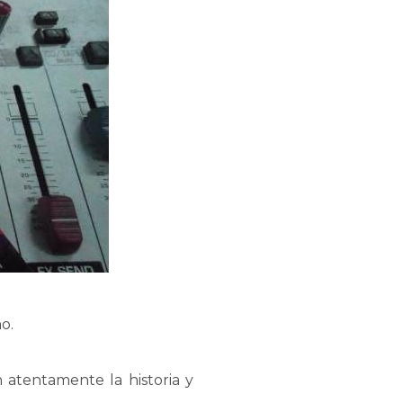
o.
on atentamente la historia y