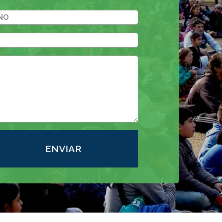
ENVIAR