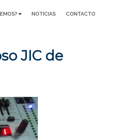
CEMOS?
NOTICIAS
CONTACTO
so JIC de