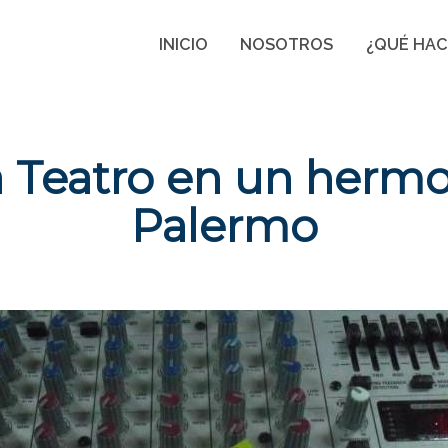
INICIO
NOSOTROS
¿QUÉ HA
ja Teatro en un hermo
Palermo