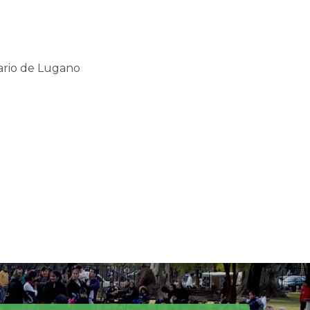
imario de Lugano