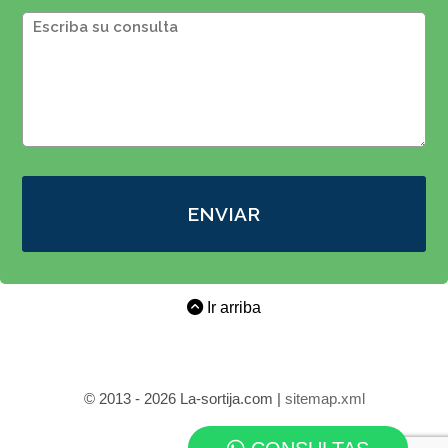
ENVIAR
Ir arriba
© 2013 - 2026 La-sortija.com |
sitemap.xml