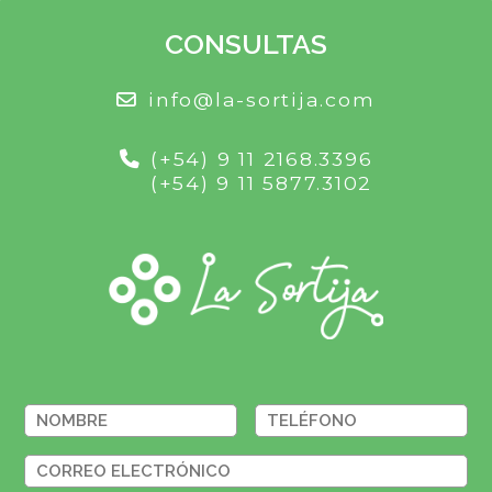
CONSULTAS
info@la-sortija.com
(+54) 9 11 2168.3396
(+54) 9 11 5877.3102