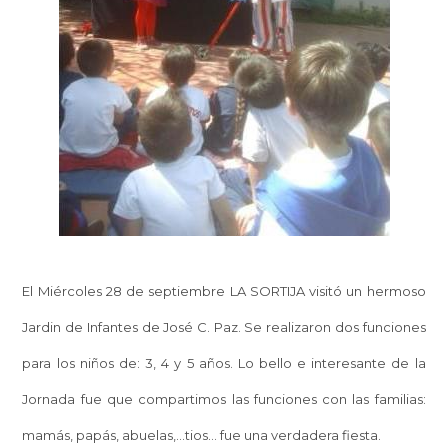
El Miércoles 28 de septiembre LA SORTIJA visitó un hermoso
Jardin de Infantes de José C. Paz. Se realizaron dos funciones
para los niños de: 3, 4 y 5 años. Lo bello e interesante de la
Jornada fue que compartimos las funciones con las familias:
mamás, papás, abuelas,...tios... fue una verdadera fiesta.