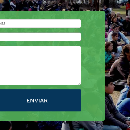
ENVIAR