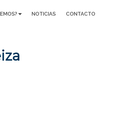
CEMOS?
NOTICIAS
CONTACTO
iza