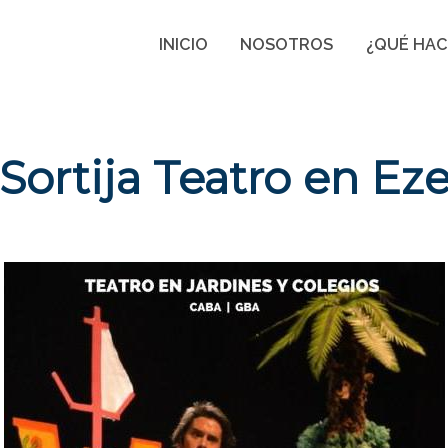
INICIO
NOSOTROS
¿QUÉ HA
Sortija Teatro en Eze