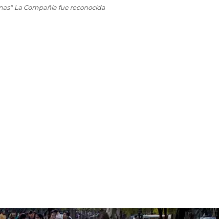
inas" La Compañía fue reconocida