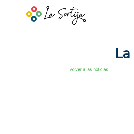
La 
volver a las noticias