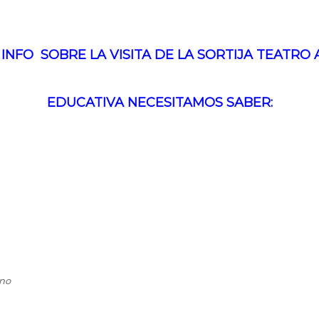
 INFO SOBRE LA VISITA DE LA SORTIJA TEATRO 
EDUCATIVA NECESITAMOS SABER:
rno