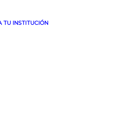
A TU INSTITUCIÓN