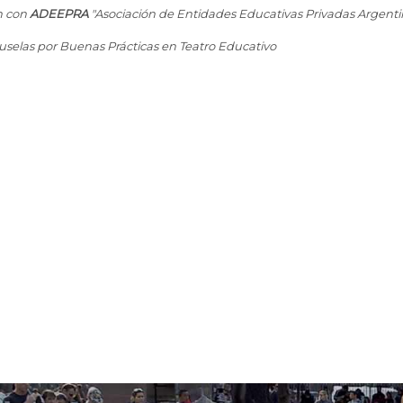
n con
ADEEPRA
"Asociación de Entidades Educativas Privadas Argent
selas por Buenas Prácticas en Teatro Educativo