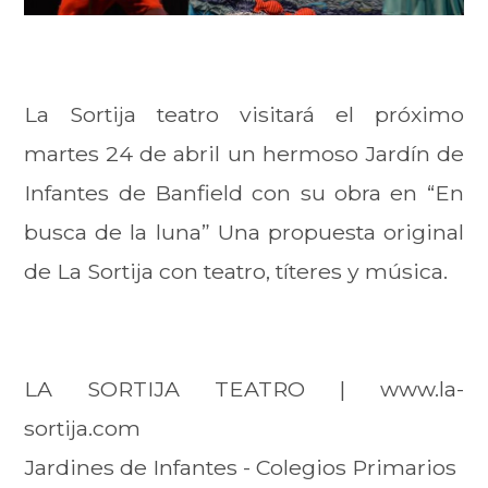
La Sortija teatro visitará el próximo
martes 24 de abril un hermoso Jardín de
Infantes de Banfield con su obra en “En
busca de la luna” Una propuesta original
de La Sortija con teatro, títeres y música.
LA SORTIJA TEATRO | www.la-
sortija.com
Jardines de Infantes - Colegios Primarios