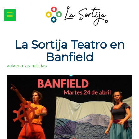
La Sortija Teatro en
Banfield
volver a las noticias