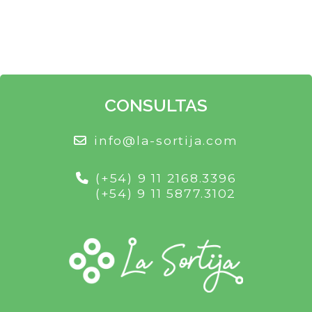
CONSULTAS
info@la-sortija.com
(+54) 9 11 2168.3396
(+54) 9 11 5877.3102