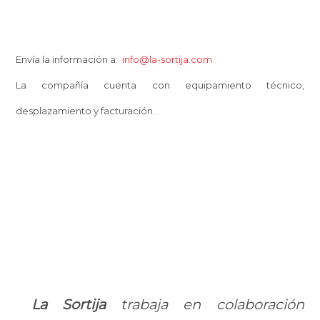
Envía la información a:
info@la-sortija.com
La compañía cuenta con equipamiento técnico,
desplazamiento y facturación.
La Sortija
trabaja en colaboración