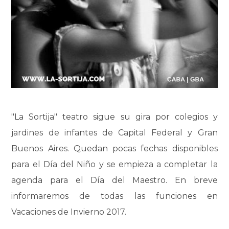
"La Sortija" teatro sigue su gira por colegios y
jardines de infantes de Capital Federal y Gran
Buenos Aires. Quedan pocas fechas disponibles
para el Día del Niño y se empieza a completar la
agenda para el Día del Maestro. En breve
informaremos de todas las funciones en
Vacaciones de Invierno 2017.