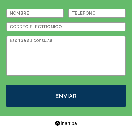
ENVIAR
Ir arriba