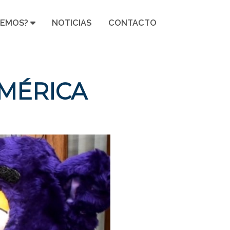
CEMOS?
NOTICIAS
CONTACTO
AMÉRICA