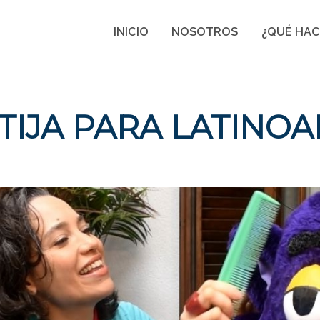
INICIO
NOSOTROS
¿QUÉ HA
TIJA PARA LATINO