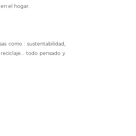
 en el hogar.
sas como : sustentabilidad,
, reciclaje… todo pensado y