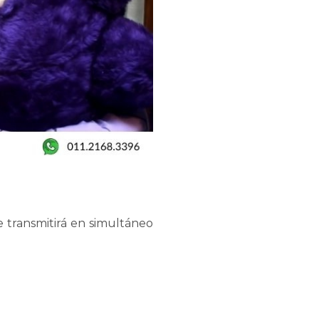
 transmitirá en simultáneo