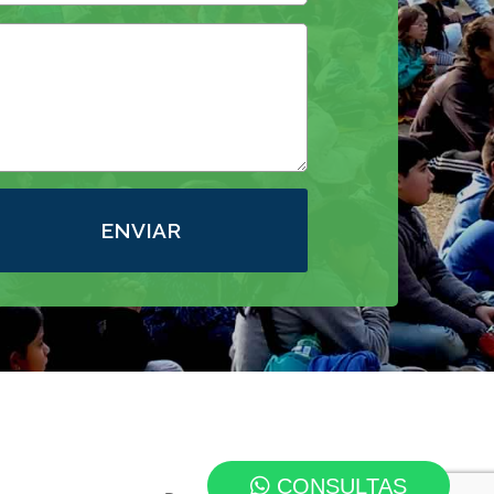
ENVIAR
CONSULTAS