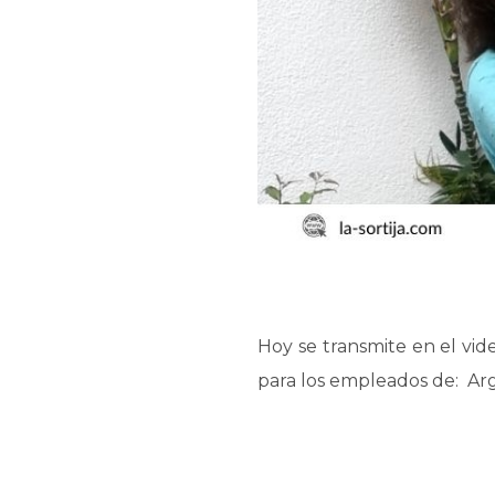
Hoy se transmite en el vi
para los empleados de: Arg