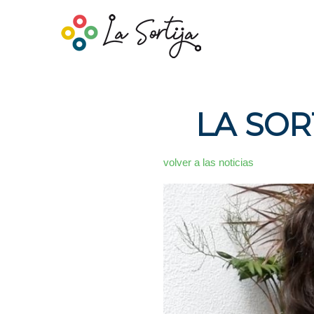
LA SOR
volver a las noticias