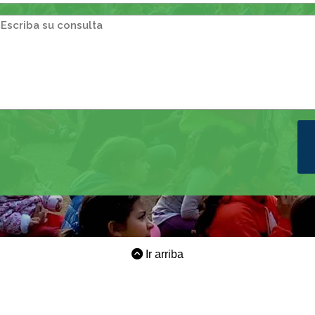
Ir arriba