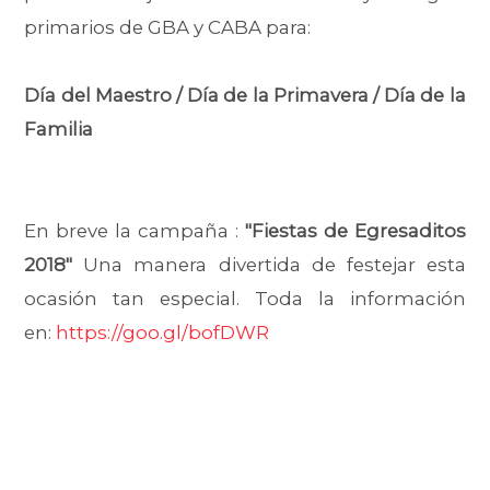
primarios de GBA y CABA para:
Día del Maestro / Día de la Primavera / Día de la
Familia
En breve la campaña :
"Fiestas de Egresaditos
2018"
Una manera divertida de festejar esta
ocasión tan especial. Toda la información
en:
https://goo.gl/bofDWR