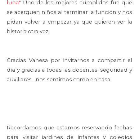
luna"
Uno de los mejores cumplidos fue que
se acerquen niños al terminar la función y nos
pidan volver a empezar ya que quieren ver la
historia otra vez.
Gracias Vanesa por invitarnos a compartir el
día y gracias a todas las docentes, seguridad y
auxiliares... nos sentimos como en casa.
Recordamos que estamos reservando fechas
para visitar jardines de infantes y colegios