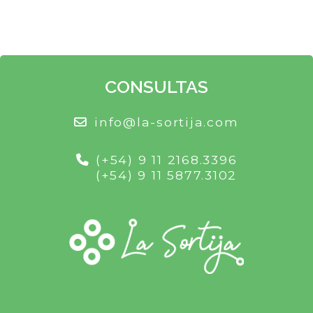
CONSULTAS
info@la-sortija.com
(+54) 9 11 2168.3396
(+54) 9 11 5877.3102