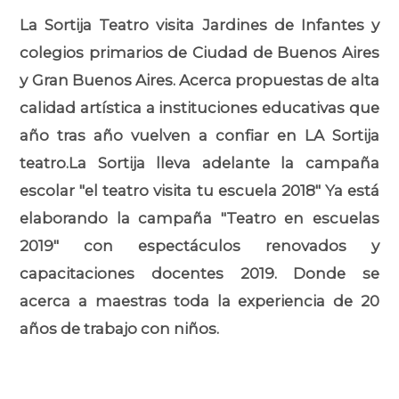
La Sortija Teatro visita Jardines de Infantes y
colegios primarios de Ciudad de Buenos Aires
y Gran Buenos Aires. Acerca propuestas de alta
calidad artística a instituciones educativas que
año tras año vuelven a confiar en LA Sortija
teatro.La Sortija lleva adelante la campaña
escolar "el teatro visita tu escuela 2018" Ya está
elaborando la campaña "Teatro en escuelas
2019" con espectáculos renovados y
capacitaciones docentes 2019. Donde se
acerca a maestras toda la experiencia de 20
años de trabajo con niños.