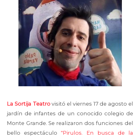
La Sortija Teatro
visitó el viernes 17 de agosto el
jardín de infantes de un conocido colegio de
Monte Grande. Se realizaron dos funciones del
bello espectáculo
"Pirulos. En busca de la