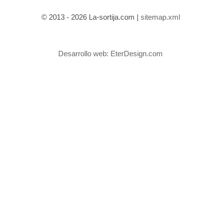
© 2013 - 2026 La-sortija.com |
sitemap.xml
Desarrollo web:
EterDesign.com