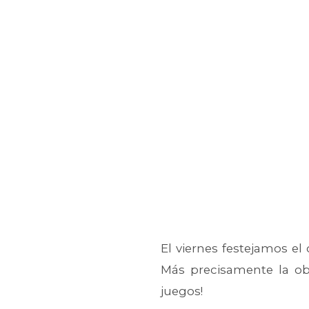
El viernes festejamos el
Más precisamente la ob
juegos!