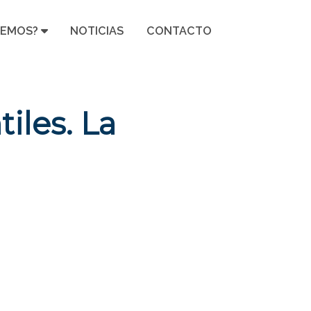
CEMOS?
NOTICIAS
CONTACTO
iles. La