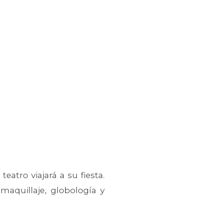
atro viajará a su fiesta.
maquillaje, globología y