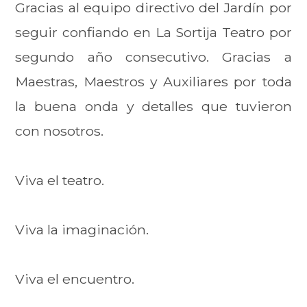
Gracias al equipo directivo del Jardín por
seguir confiando en La Sortija Teatro por
segundo año consecutivo. Gracias a
Maestras, Maestros y Auxiliares por toda
la buena onda y detalles que tuvieron
con nosotros.
Viva el teatro.
Viva la imaginación.
Viva el encuentro.