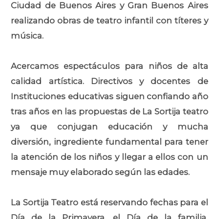
Ciudad de Buenos Aires y Gran Buenos Aires
realizando obras de teatro infantil con títeres y
música.
Acercamos espectáculos para niños de alta
calidad artística. Directivos y docentes de
Instituciones educativas siguen confiando año
tras años en las propuestas de La Sortija teatro
ya que conjugan educación y mucha
diversión, ingrediente fundamental para tener
la atención de los niños y llegar a ellos con un
mensaje muy elaborado según las edades.
La Sortija Teatro está reservando fechas para el
Día de la Primavera, el Día de la familia,