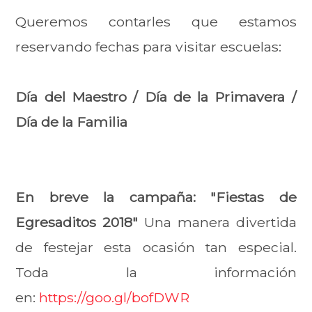
Queremos contarles que estamos
reservando fechas para visitar escuelas:
Día del Maestro / Día de la Primavera /
Día de la Familia
En breve la campaña: "Fiestas de
Egresaditos 2018"
Una manera divertida
de festejar esta ocasión tan especial.
Toda la información
en:
https://goo.gl/bofDWR