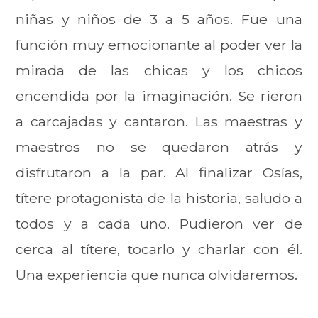
niñas y niños de 3 a 5 años. Fue una
función muy emocionante al poder ver la
mirada de las chicas y los chicos
encendida por la imaginación. Se rieron
a carcajadas y cantaron. Las maestras y
maestros no se quedaron atrás y
disfrutaron a la par. Al finalizar Osías,
títere protagonista de la historia, saludo a
todos y a cada uno. Pudieron ver de
cerca al títere, tocarlo y charlar con él.
Una experiencia que nunca olvidaremos.