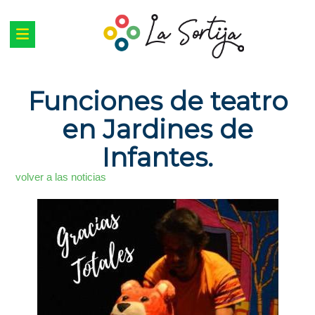
Funciones de teatro
en Jardines de
Infantes.
volver a las noticias