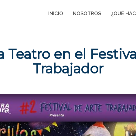
INICIO
NOSOTROS
¿QUÉ HA
a Teatro en el Festiv
Trabajador