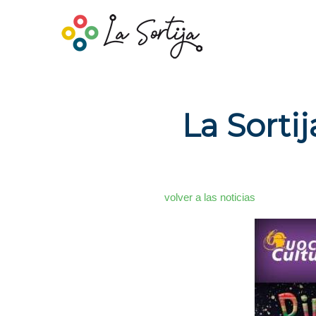
La Sortij
volver a las noticias