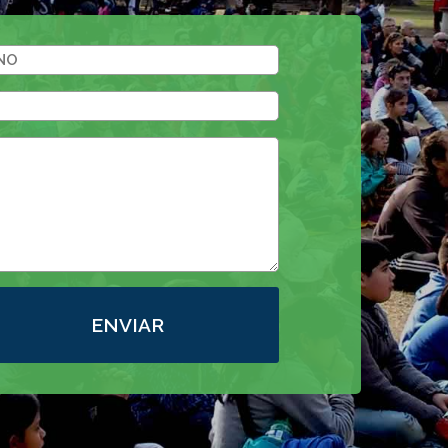
ENVIAR