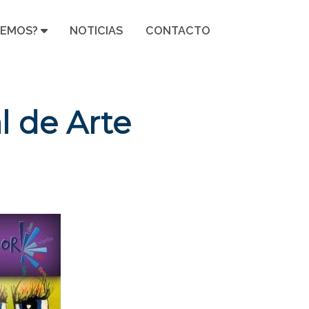
CEMOS?
NOTICIAS
CONTACTO
al de Arte