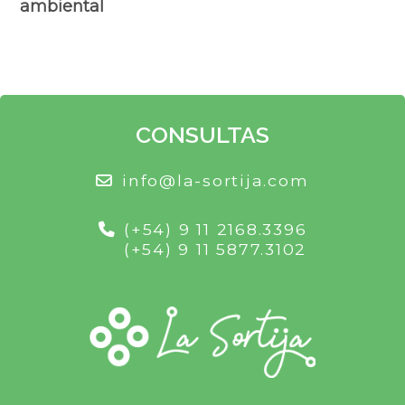
ambiental
CONSULTAS
info@la-sortija.com
(+54) 9 11 2168.3396
(+54) 9 11 5877.3102