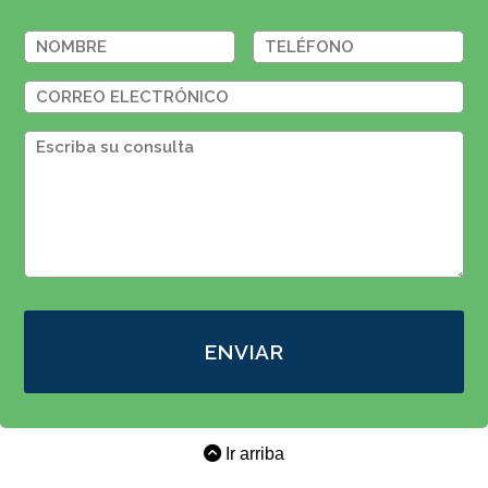
ENVIAR
Ir arriba