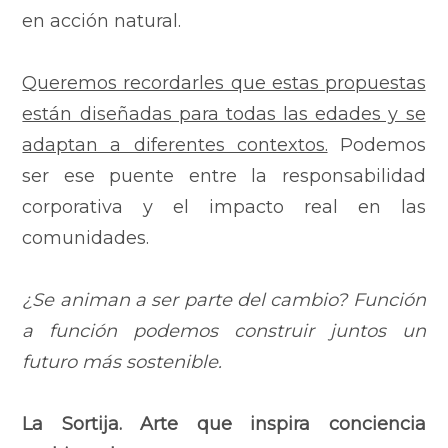
en acción natural.
Queremos recordarles que estas propuestas
están diseñadas para todas las edades y se
adaptan a diferentes contextos.
Podemos
ser ese puente entre la responsabilidad
corporativa y el impacto real en las
comunidades.
¿Se animan a ser parte del cambio? Función
a función podemos construir juntos un
futuro más sostenible.
La Sortija. Arte que inspira conciencia