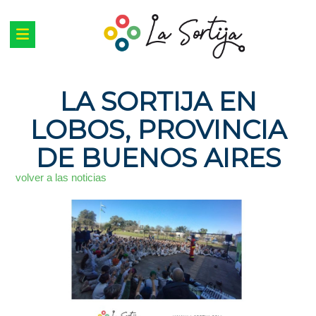
LA SORTIJA EN
LOBOS, PROVINCIA
DE BUENOS AIRES
volver a las noticias