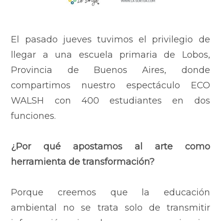
El pasado jueves tuvimos el privilegio de
llegar a una escuela primaria de Lobos,
Provincia de Buenos Aires, donde
compartimos nuestro espectáculo ECO
WALSH con 400 estudiantes en dos
funciones.
¿Por qué apostamos al arte como
herramienta de transformación?
Porque creemos que la educación
ambiental no se trata solo de transmitir