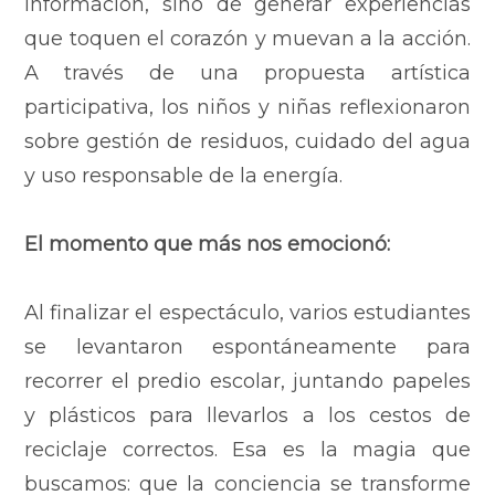
información, sino de generar experiencias
que toquen el corazón y muevan a la acción.
A través de una propuesta artística
participativa, los niños y niñas reflexionaron
sobre gestión de residuos, cuidado del agua
y uso responsable de la energía.
El momento que más nos emocionó:
Al finalizar el espectáculo, varios estudiantes
se levantaron espontáneamente para
recorrer el predio escolar, juntando papeles
y plásticos para llevarlos a los cestos de
reciclaje correctos. Esa es la magia que
buscamos: que la conciencia se transforme