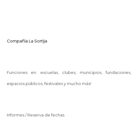
Compañía La Sortija
Funciones en: escuelas, clubes, municipios, fundaciones,
espacios públicos, festivales y mucho más!
Informes / Reserva de fechas