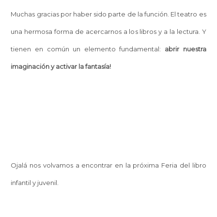
Muchas gracias por haber sido parte de la función. El teatro es
una hermosa forma de acercarnos a los libros y a la lectura. Y
tienen en común un elemento fundamental:
abrir nuestra
imaginación y activar la fantasía!
Ojalá nos volvamos a encontrar en la próxima Feria del libro
infantil y juvenil.