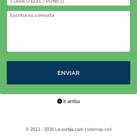
ENVIAR
Ir arriba
© 2013 - 2026 La-sortija.com |
sitemap.xml