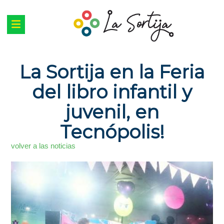
La Sortija en la Feria
del libro infantil y
juvenil, en
Tecnópolis!
volver a las noticias