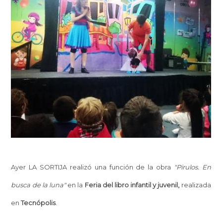
Ayer LA SORTIJA realizó una función de la obra
"Pirulos. En
busca de la luna"
en la
Feria del libro infantil y juvenil,
realizada
en
Tecnópolis
.