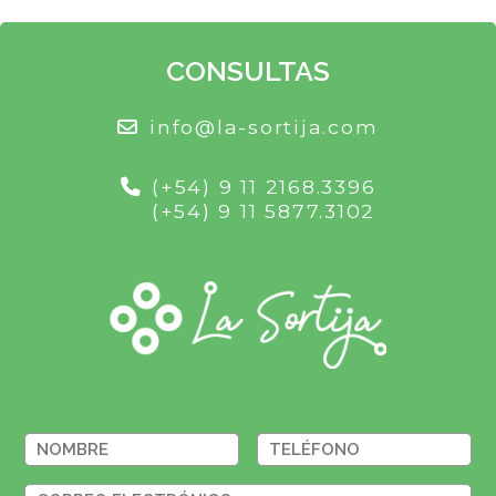
CONSULTAS
info@la-sortija.com
(+54) 9 11 2168.3396
(+54) 9 11 5877.3102