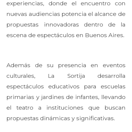
experiencias, donde el encuentro con
nuevas audiencias potencia el alcance de
propuestas innovadoras dentro de la
escena de espectáculos en Buenos Aires.
Además de su presencia en eventos
culturales, La Sortija desarrolla
espectáculos educativos para escuelas
primarias y jardines de infantes, llevando
el teatro a instituciones que buscan
propuestas dinámicas y significativas.