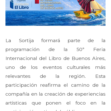
La Sortija formará parte de la
programación de la 50ª Feria
Internacional del Libro de Buenos Aires,
uno de los eventos culturales más
relevantes de la región. Esta
participación reafirma el camino de la
compañía en la creación de experiencias
artísticas que ponen el foco en la