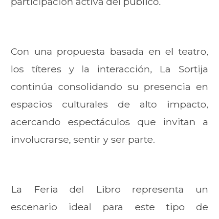
participación activa del público.
Con una propuesta basada en el teatro,
los títeres y la interacción, La Sortija
continúa consolidando su presencia en
espacios culturales de alto impacto,
acercando espectáculos que invitan a
involucrarse, sentir y ser parte.
La Feria del Libro representa un
escenario ideal para este tipo de