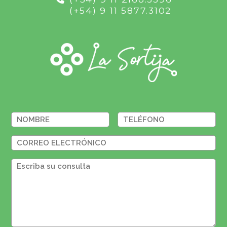
(+54) 9 11 5877.3102