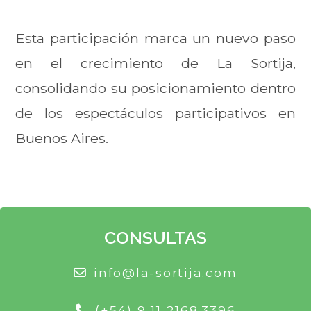
Esta participación marca un nuevo paso
en el crecimiento de La Sortija,
consolidando su posicionamiento dentro
de los espectáculos participativos en
Buenos Aires.
CONSULTAS
info@la-sortija.com
(+54) 9 11 2168.3396