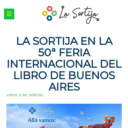
LA SORTIJA EN LA
50ª FERIA
INTERNACIONAL DEL
LIBRO DE BUENOS
AIRES
volver a las noticias