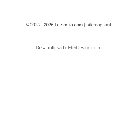
© 2013 - 2026 La-sortija.com |
sitemap.xml
Desarrollo web:
EterDesign.com