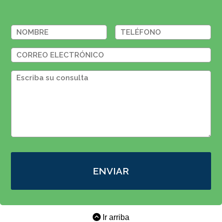
ENVIAR
Ir arriba