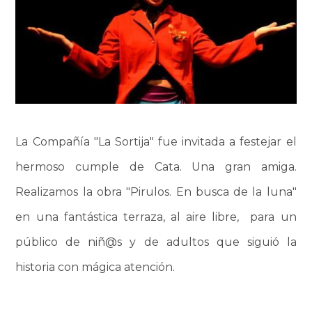
La Compañía "La Sortija" fue invitada a festejar el
hermoso cumple de Cata. Una gran amiga.
Realizamos la obra "Pirulos. En busca de la luna"
en una fantástica terraza, al aire libre, para un
público de niñ@s y de adultos que siguió la
historia con mágica atención.