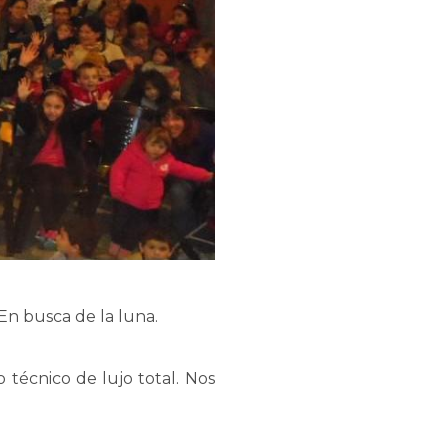
 En busca de la luna.
 técnico de lujo total. Nos