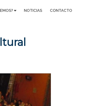
CEMOS?
NOTICIAS
CONTACTO
ltural