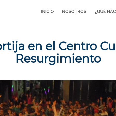
INICIO
NOSOTROS
¿QUÉ HA
rtija en el Centro Cu
Resurgimiento