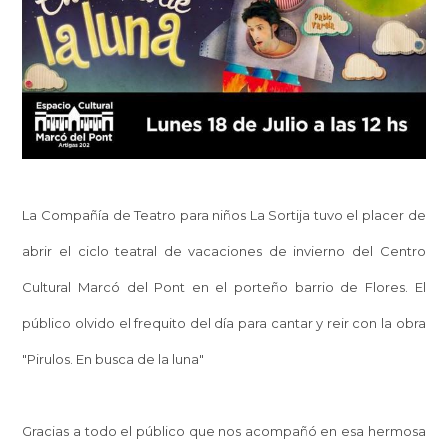
La Compañía de Teatro para niños La Sortija tuvo el placer de
abrir el ciclo teatral de vacaciones de invierno del Centro
Cultural Marcó del Pont en el porteño barrio de Flores. El
público olvido el frequito del día para cantar y reir con la obra
"Pirulos. En busca de la luna"
Gracias a todo el público que nos acompañó en esa hermosa