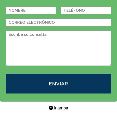
ENVIAR
Ir arriba