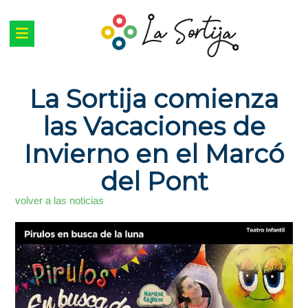
La Sortija comienza
las Vacaciones de
Invierno en el Marcó
del Pont
volver a las noticias