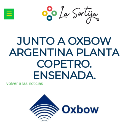
JUNTO A OXBOW
ARGENTINA PLANTA
COPETRO.
ENSENADA.
volver a las noticias