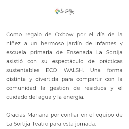
Como regalo de Oxbow por el día de la
niñez a un hermoso jardín de infantes y
escuela primaria de Ensenada La Sortija
asistió con su espectáculo de prácticas
sustentables ECO WALSH. Una forma
distinta y divertida para compartir con la
comunidad la gestión de residuos y el
cuidado del agua y la energía.
Gracias Mariana por confiar en el equipo de
La Sortija Teatro para esta jornada.