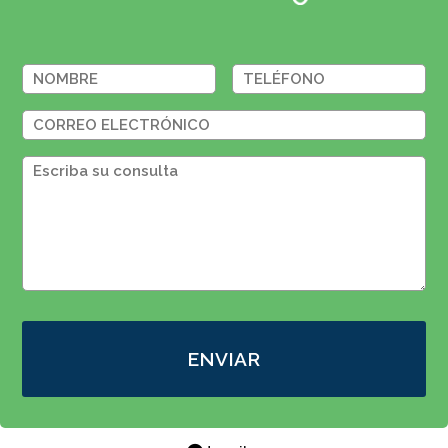
ENVIAR