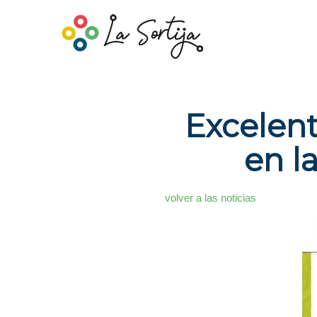
Excelent
en la
volver a las noticias