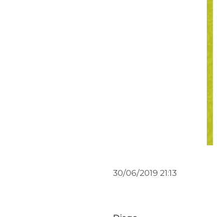
30/06/2019 21:13