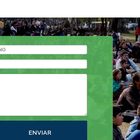
ENVIAR