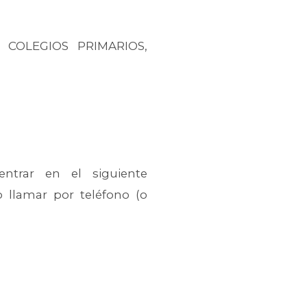
 COLEGIOS PRIMARIOS,
trar en el siguiente
 llamar por teléfono (o