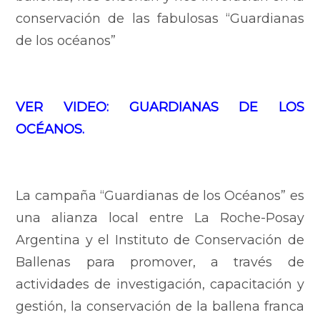
conservación de las fabulosas “Guardianas
de los océanos”
VER VIDEO: GUARDIANAS DE LOS
OCÉANOS.
La campaña “Guardianas de los Océanos” es
una alianza local entre La Roche-Posay
Argentina y el Instituto de Conservación de
Ballenas para promover, a través de
actividades de investigación, capacitación y
gestión, la conservación de la ballena franca