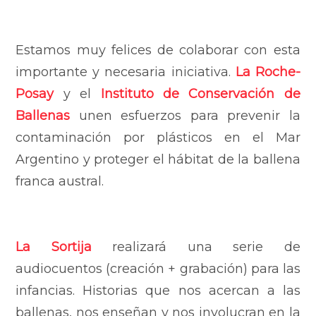
Estamos muy felices de colaborar con esta
importante y necesaria iniciativa.
La Roche-
Posay
y el
Instituto de Conservación de
Ballenas
unen esfuerzos para prevenir la
contaminación por plásticos en el Mar
Argentino y proteger el hábitat de la ballena
franca austral.
La Sortija
realizará una serie de
audiocuentos (creación + grabación) para las
infancias. Historias que nos acercan a las
ballenas, nos enseñan y nos involucran en la