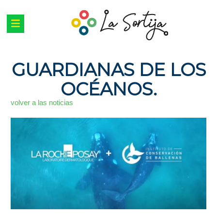
GUARDIANAS DE LOS
OCÉANOS.
volver a las noticias