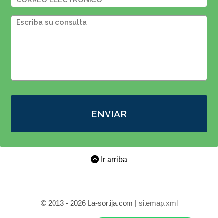
ENVIAR
Ir arriba
© 2013 - 2026 La-sortija.com |
sitemap.xml