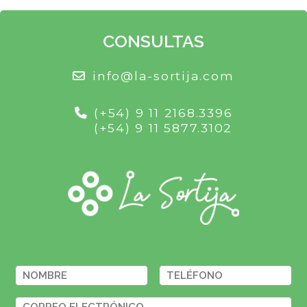
CONSULTAS
info@la-sortija.com
(+54) 9 11 2168.3396
(+54) 9 11 5877.3102