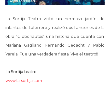
La Sortija Teatro visitó un hermoso jardín de
infantes de Laferrere y realizó dos funciones de la
obra "Globonautas" una historia que cuenta con:
Mariana Gagliano, Fernando Gedacht y Pablo
Varela. Fue una verdadera fiesta. Viva el teatro!!!
La Sortija teatro
www.la-sortija.com