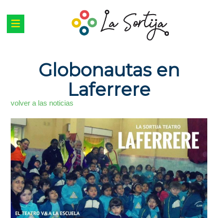
Globonautas en
Laferrere
volver a las noticias