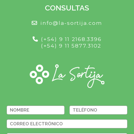
CONSULTAS
info@la-sortija.com
(+54) 9 11 2168.3396
(+54) 9 11 5877.3102