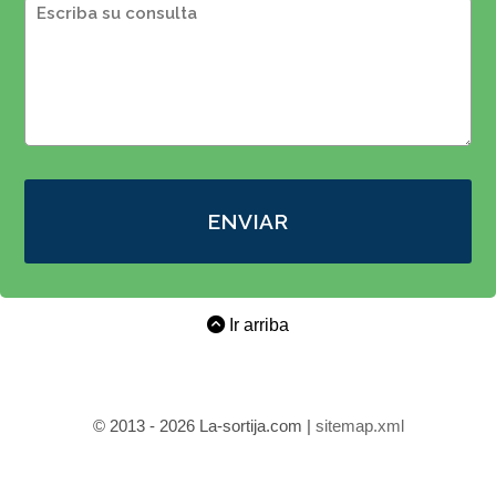
ENVIAR
Ir arriba
© 2013 - 2026 La-sortija.com |
sitemap.xml