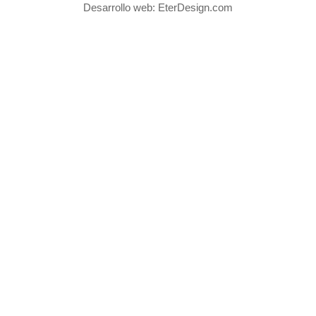
Desarrollo web:
EterDesign.com