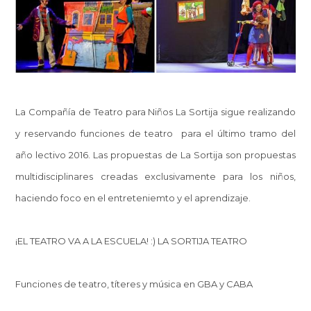
La Compañía de Teatro para Niños La Sortija sigue realizando
y reservando funciones de teatro para el último tramo del
año lectivo 2016. Las propuestas de La Sortija son propuestas
multidisciplinares creadas exclusivamente para los niños,
haciendo foco en el entreteniemto y el aprendizaje.
¡EL TEATRO VA A LA ESCUELA! :) LA SORTIJA TEATRO
Funciones de teatro, títeres y música en GBA y CABA